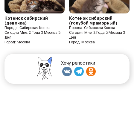
Котенок сибирский
Котенок сибирский
(девочка)
(голубой мраморный)
Порода: Сибирская Кошка
Порода: Сибирская Кошка
Сегодня Мне: 2 Года 3 Месяца 3
Сегодня Мне: 2 Года 3 Месяца 3
Дня
Дня
Город: Москва
Город: Москва
Хочу репостики