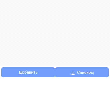
Добавить
Списком