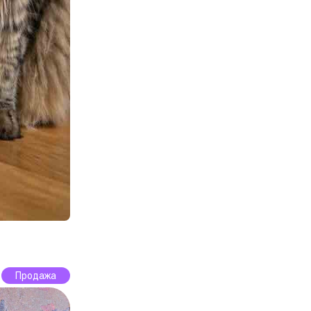
Продажа