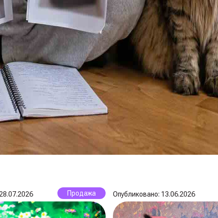
Продажа
28.07.2026
Опубликовано: 13.06.2026