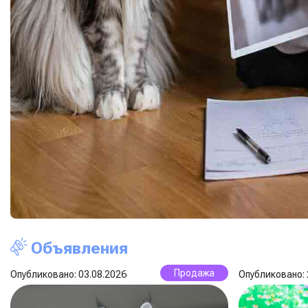
Объявления
Продажа
Опубликовано: 03.08.2026
Опубликовано: 