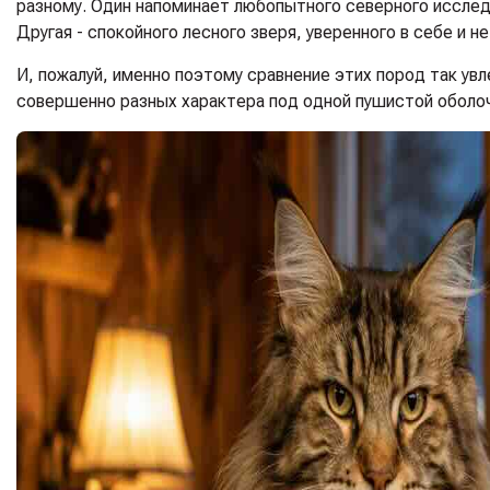
разному. Один напоминает любопытного северного исслед
Другая - спокойного лесного зверя, уверенного в себе и 
И, пожалуй, именно поэтому сравнение этих пород так увл
совершенно разных характера под одной пушистой оболо