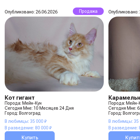
Продажа
Опубликовано: 26.06.2026
Опубликовано: 
Кот гигант
Карамель
Порода: Мейн-Кун
Порода: Мейн-
Сегодня Мне: 10 Месяцев 24 Дня
Сегодня Мне: 
Город: Волгоград
Город: Волгогр
В любимцы: 35 000 ₽
В любимцы: 35 
В разведение: 80 000 ₽
В разведение: 
Купить
Купит