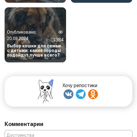
Опубликовано:
20.08.2024
1384
Выбор кошки для семьи
с детьми: какие породы
подойдут лучше всего?
Хочу репостики
Комментарии