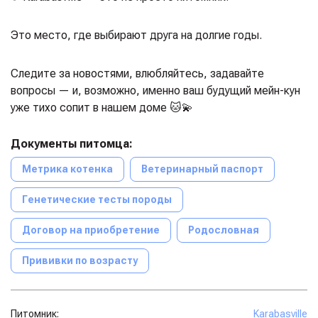
Это место, где выбирают друга на долгие годы.
Следите за новостями, влюбляйтесь, задавайте
вопросы — и, возможно, именно ваш будущий мейн-кун
уже тихо сопит в нашем доме 🐱💫
Документы питомца:
Метрика котенка
Ветеринарный паспорт
Генетические тесты породы
Договор на приобретение
Родословная
Прививки по возрасту
Питомник:
Karabasville