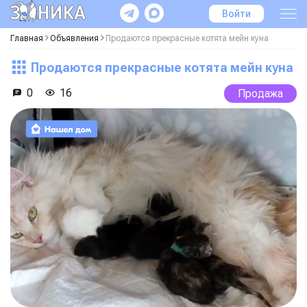
Войти
Главная
Объявления
Продаются прекрасные котята мейн куна
Продаются прекрасные котята мейн куна
0
16
Продажа