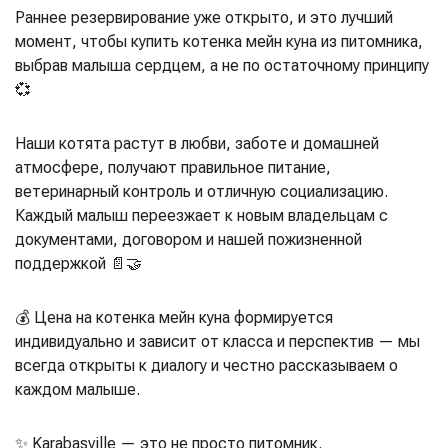
Раннее резервирование уже открыто, и это лучший
момент, чтобы купить котенка мейн куна из питомника,
выбрав малыша сердцем, а не по остаточному принципу
💞
Наши котята растут в любви, заботе и домашней
атмосфере, получают правильное питание,
ветеринарный контроль и отличную социализацию.
Каждый малыш переезжает к новым владельцам с
документами, договором и нашей пожизненной
поддержкой 📄🤝
💰 Цена на котенка мейн куна формируется
индивидуально и зависит от класса и перспектив — мы
всегда открыты к диалогу и честно рассказываем о
каждом малыше.
✨ Karabasville — это не просто питомник.