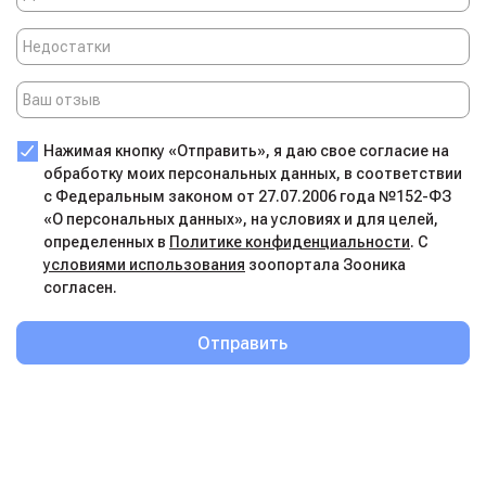
Нажимая кнопку «Отправить», я даю свое согласие на
обработку моих персональных данных, в соответствии
с Федеральным законом от 27.07.2006 года №152-ФЗ
«О персональных данных», на условиях и для целей,
определенных в
Политике конфиденциальности
. С
условиями использования
зоопортала Зооника
согласен.
Отправить