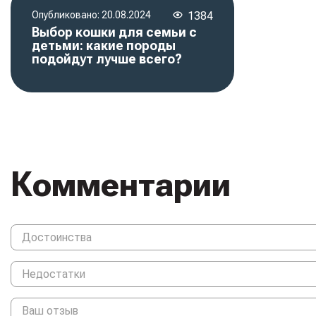
Опубликовано:
20.08.2024
1384
Выбор кошки для семьи с
детьми: какие породы
подойдут лучше всего?
Комментарии