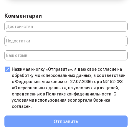
Комментарии
Нажимая кнопку «Отправить», я даю свое согласие на
обработку моих персональных данных, в соответствии
с Федеральным законом от 27.07.2006 года №152-ФЗ
«О персональных данных», на условиях и для целей,
определенных в
Политике конфиденциальности
. С
условиями использования
зоопортала Зооника
согласен.
Отправить