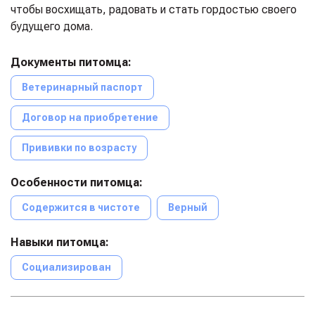
чтобы восхищать, радовать и стать гордостью своего
будущего дома.
Документы питомца:
Ветеринарный паспорт
Договор на приобретение
Прививки по возрасту
Особенности питомца:
Содержится в чистоте
Верный
Навыки питомца:
Социализирован