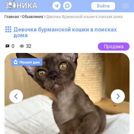
Войти
Главная
Объявления
Девочка бурманской кошки в поисках дома
Девочка бурманской кошки в поисках
дома
0
32
Продажа