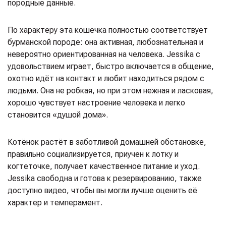
породные данные.
По характеру эта кошечка полностью соответствует
бурманской породе: она активная, любознательная и
невероятно ориентированная на человека. Jessika с
удовольствием играет, быстро включается в общение,
охотно идёт на контакт и любит находиться рядом с
людьми. Она не робкая, но при этом нежная и ласковая,
хорошо чувствует настроение человека и легко
становится «душой дома».
Котёнок растёт в заботливой домашней обстановке,
правильно социализируется, приучен к лотку и
когтеточке, получает качественное питание и уход.
Jessika свободна и готова к резервированию, также
доступно видео, чтобы вы могли лучше оценить её
характер и темперамент.