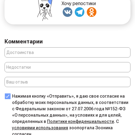
Хочу репостики
Комментарии
Нажимая кнопку «Отправить», я даю свое согласие на
обработку моих персональных данных, в соответствии
с Федеральным законом от 27.07.2006 года №152-ФЗ
«О персональных данных», на условиях и для целей,
определенных в
Политике конфиденциальности
. С
условиями использования
зоопортала Зооника
согласен.