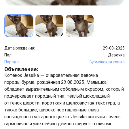
Дата рождения:
29-08-2025
Пол:
Девочка
Порода:
Бурманская кошка
Объявление:
Котёнок Jessika — очаровательная девочка
породы бурма, рождённая 29.08.2025. Малышка
обладает выразительным соболиным окрасом, который
подчёркивает породный тип: тёплый шоколадный
оттенок шерсти, короткая и шелковистая текстура, а
также большие, широко поставленные глаза
насыщенного янтарного цвета. Jessika выглядит очень
гармонично и уже сейчас демонстрирует отличные