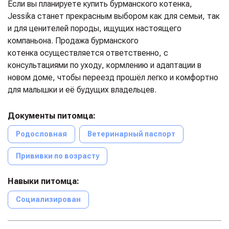
Если вы планируете купить бурманского котенка,
Jessika станет прекрасным выбором как для семьи, так
и для ценителей породы, ищущих настоящего
компаньона. Продажа бурманского
котенка осуществляется ответственно, с
консультациями по уходу, кормлению и адаптации в
новом доме, чтобы переезд прошёл легко и комфортно
для малышки и её будущих владельцев.
Документы питомца:
Родословная
Ветеринарный паспорт
Прививки по возрасту
Навыки питомца:
Социализирован