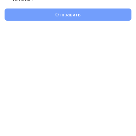
Отправить