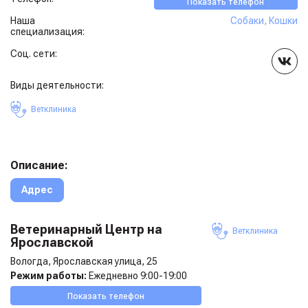
Показать телефон
Наша
Собаки
,
Кошки
специализация:
Соц. сети:
Виды деятельности:
Ветклиника
Описание:
Адрес
Ветеринарный Центр на
Ветклиника
Ярославской
Вологда, Ярославская улица, 25
Режим работы:
Ежедневно 9:00-19:00
Показать телефон