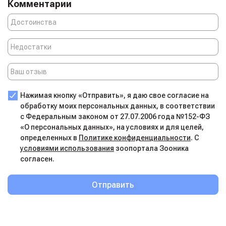
настоящие друзья.
Комментарии
Нажимая кнопку «Отправить», я даю свое согласие на
обработку моих персональных данных, в соответствии
с Федеральным законом от 27.07.2006 года №152-ФЗ
«О персональных данных», на условиях и для целей,
определенных в
Политике конфиденциальности
. С
условиями использования
зоопортала Зооника
согласен.
Отправить