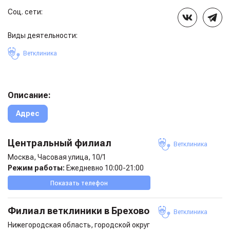
Соц. сети:
Виды деятельности:
Ветклиника
Описание:
Адрес
Центральный филиал
Ветклиника
Москва, Часовая улица, 10/1
Режим работы:
Ежедневно 10:00-21:00
Показать телефон
Филиал ветклиники в Брехово
Ветклиника
Нижегородская область, городской округ