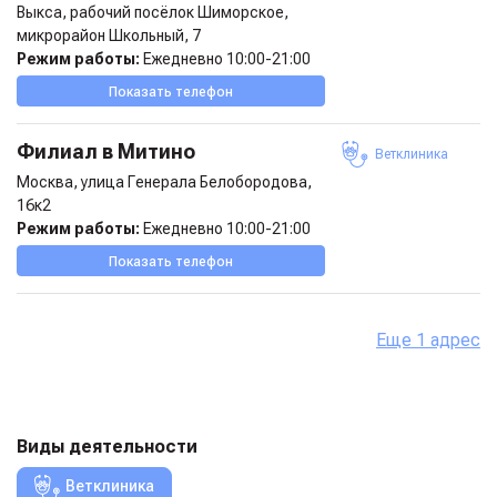
Выкса, рабочий посёлок Шиморское,
микрорайон Школьный, 7
Режим работы:
Ежедневно 10:00-21:00
Показать телефон
Филиал в Митино
Ветклиника
Москва, улица Генерала Белобородова,
16к2
Режим работы:
Ежедневно 10:00-21:00
Показать телефон
Еще
1 адрес
Виды деятельности
Ветклиника