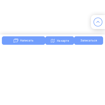
Записаться
Написать
На карте