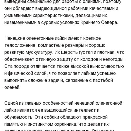
выведены специально для работы с оленями, поэтому
они обладают выдающимися рабочими качествами и
уникальными характеристиками, делающими их
незаменимыми в суровых условиях Крайнего Севера.
Ненецкие оленегонные лайки имеют крепкое
телосложение, компактные размеры и хорошо
развитую мускулатуру. Их шерсть густая и плотная, что
обеспечивает отличную защиту от холодов и непогоды.
Эта порода отличается также высокой выносливостью
и физической силой, что позволяет лайкам успешно
выполнять сложные задачи, связанные с пастьбой
оленей.
Одной из главных особенностей ненецкой оленегонной
лайки является ее выдающийся интеллект и
обучаемость. Эти собаки обладают прекрасной
памятью и инстинктом охранника, что делает их