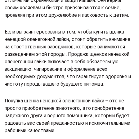
отличными охранниками и защитниками. Они верны
своим хозяевам и быстро привязываются к семье,
проявляя при этом дружелюбие и ласковость к детям.
Если вы заинтересованы в том, чтобы купить щенка
ненецкой оленегонной лайки, стоит обратить внимание
на ответственных заводчиков, которые занимаются
разведением этой породы. Продажа щенков ненецкой
оленегонной лайки включает в себя обязательную
вакцинацию, чипирование и оформление всех
необходимых документов, что гарантирует здоровье и
чистоту породы вашего будущего питомца.
Покупка щенка ненецкой оленегонной лайки – это не
просто приобретение животного, это приобретение
надежного друга и верного помощника, который будет
радовать вас своей преданностью и исключительными
рабочими качествами.