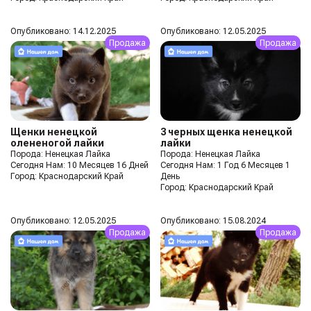
Опубликовано: 14.12.2025
Опубликовано: 12.05.2025
Продажа
Продажа
Щенки ненецкой
3 черных щенка ненецкой
олененогой лайки
лайки
Порода: Ненецкая Лайка
Порода: Ненецкая Лайка
Сегодня Нам: 10 Месяцев 16 Дней
Сегодня Нам: 1 Год 6 Месяцев 1
Город: Краснодарский Край
День
Город: Краснодарский Край
Опубликовано: 12.05.2025
Опубликовано: 15.08.2024
Продажа
Продажа