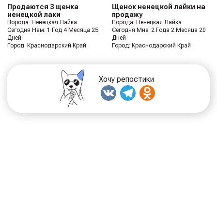
Продаются 3 щенка
Щенок ненецкой лайки на
ненецкой лаки
продажу
Порода: Ненецкая Лайка
Порода: Ненецкая Лайка
Сегодня Нам: 1 Год 4 Месяца 25
Сегодня Мне: 2 Года 2 Месяца 20
Дней
Дней
Город: Краснодарский Край
Город: Краснодарский Край
Хочу репостики