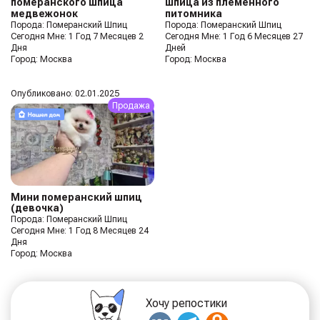
померанского шпица
шпица из племенного
медвежонок
питомника
Порода: Померанский Шпиц
Порода: Померанский Шпиц
Сегодня Мне: 1 Год 7 Месяцев 2
Сегодня Мне: 1 Год 6 Месяцев 27
Дня
Дней
Город: Москва
Город: Москва
Опубликовано: 02.01.2025
Продажа
Мини померанский шпиц
(девочка)
Порода: Померанский Шпиц
Сегодня Мне: 1 Год 8 Месяцев 24
Дня
Город: Москва
Хочу репостики