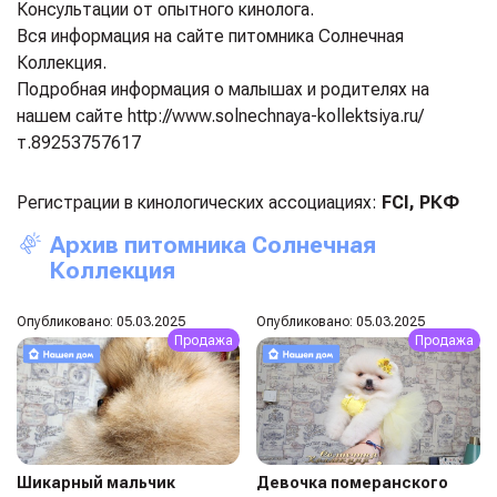
Консультации от опытного кинолога.
Вся информация на сайте питомника Солнечная
Коллекция.
Подробная информация о малышах и родителях на
нашем сайте http://www.solnechnaya-kollektsiya.ru/
т.89253757617
Регистрации в кинологических ассоциациях:
FCI, РКФ
Архив питомника Солнечная
Коллекция
Опубликовано: 05.03.2025
Опубликовано: 05.03.2025
Продажа
Продажа
Шикарный мальчик
Девочка померанского