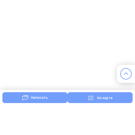
Написать
На карте