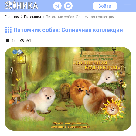
Войти
Главная
Питомнки
Питомник собак: Солнечная коллекция
Питомник собак: Солнечная коллекция
0
61