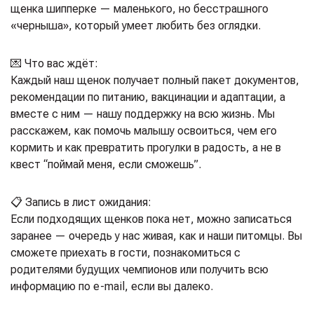
щенка шипперке — маленького, но бесстрашного
«черныша», который умеет любить без оглядки.
💌 Что вас ждёт:
Каждый наш щенок получает полный пакет документов,
рекомендации по питанию, вакцинации и адаптации, а
вместе с ним — нашу поддержку на всю жизнь. Мы
расскажем, как помочь малышу освоиться, чем его
кормить и как превратить прогулки в радость, а не в
квест “поймай меня, если сможешь”.
📋 Запись в лист ожидания:
Если подходящих щенков пока нет, можно записаться
заранее — очередь у нас живая, как и наши питомцы. Вы
сможете приехать в гости, познакомиться с
родителями будущих чемпионов или получить всю
информацию по e-mail, если вы далеко.