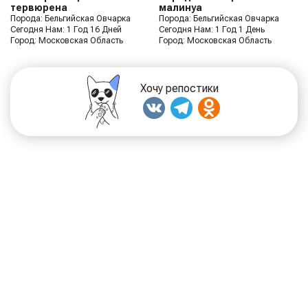
тервюрена
малинуа
Порода: Бельгийская Овчарка
Порода: Бельгийская Овчарка
Сегодня Нам: 1 Год 16 Дней
Сегодня Нам: 1 Год 1 День
Город: Московская Область
Город: Московская Область
Хочу репостики