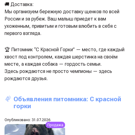
🚚 Доставка:
Мы организуем бережную доставку щенков по всей
России и за рубеж. Ваш малыш приедет к вам
ухоженным, привитым и готовым влюбить в себя с
первого взгляда.
🏆 Питомник “С Красной Горки” — место, где каждый
хвост под контролем, каждая шерстинка на своём
месте, а каждая собака — гордость семьи.
Здесь рождаются не просто чемпионы — здесь
рождаются друзья.
Объявления питомника: С красной
горки
Опубликовано: 31.07.2026
Продажа