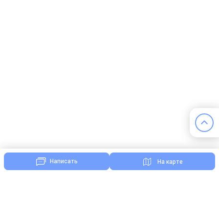
Написать
На карте