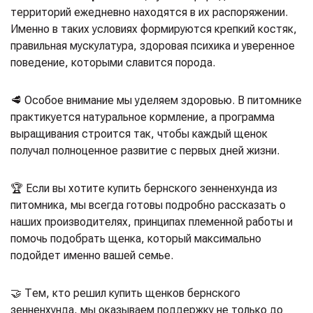
территорий ежедневно находятся в их распоряжении.
Именно в таких условиях формируются крепкий костяк,
правильная мускулатура, здоровая психика и уверенное
поведение, которыми славится порода.
🥩 Особое внимание мы уделяем здоровью. В питомнике
практикуется натуральное кормление, а программа
выращивания строится так, чтобы каждый щенок
получал полноценное развитие с первых дней жизни.
🏆 Если вы хотите купить бернского зенненхунда из
питомника, мы всегда готовы подробно рассказать о
наших производителях, принципах племенной работы и
помочь подобрать щенка, который максимально
подойдет именно вашей семье.
🤝 Тем, кто решил купить щенков бернского
зенненхунда, мы оказываем поддержку не только до