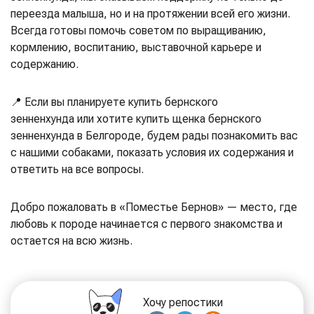
переезда малыша, но и на протяжении всей его жизни.
Всегда готовы помочь советом по выращиванию,
кормлению, воспитанию, выставочной карьере и
содержанию.
📍 Если вы планируете купить бернского
зенненхунда или хотите купить щенка бернского
зенненхунда в Белгороде, будем рады познакомить вас
с нашими собаками, показать условия их содержания и
ответить на все вопросы.
Добро пожаловать в «Поместье Бернов» — место, где
любовь к породе начинается с первого знакомства и
остается на всю жизнь.
Хочу репостики