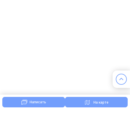
Написать
На карте