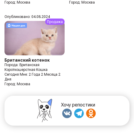
Город: Москва
Город: Москва
Опубликовано: 04.08.2024
Продажа
Британский котенок
Порода: Британская
Короткошерстная Кошка
Сегодня Мне: 2 Года 2 Месяца 2
Дня
Город: Москва
Хочу репостики