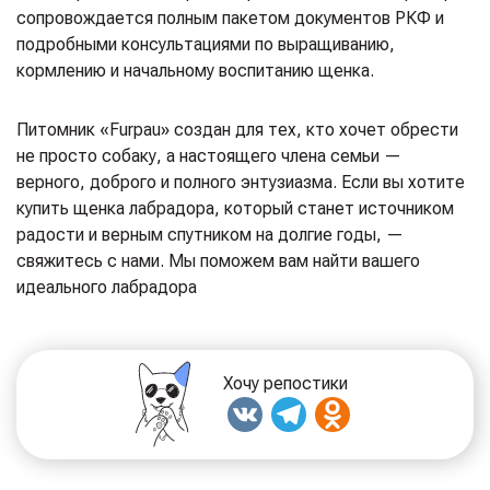
сопровождается полным пакетом документов РКФ и
подробными консультациями по выращиванию,
кормлению и начальному воспитанию щенка.
Питомник «Furpau» создан для тех, кто хочет обрести
не просто собаку, а настоящего члена семьи —
верного, доброго и полного энтузиазма. Если вы хотите
купить щенка лабрадора, который станет источником
радости и верным спутником на долгие годы, —
свяжитесь с нами. Мы поможем вам найти вашего
идеального лабрадора
Хочу репостики