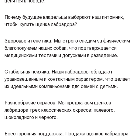
ценятся в породе.
Почему будущие владельцы выбирают наш питомник,
чтобы купить щенка лабрадора?
Здоровье и генетика: Мы строго следим за физическим
благополучием наших собак, что подтверждается
медицинскими тестами и допусками в разведение.
Стабильная психика: Наши лабрадоры обладают
уравновешенным и контактным характером, что делает
их идеальными компаньонами для семей с детьми.
Разнообразие окрасов: Мы предлагаем щенков
лабрадора трех классических окрасов: палевого,
шоколадного и черного.
Всесторонняя поддержка: Продажа щенков лабрадора