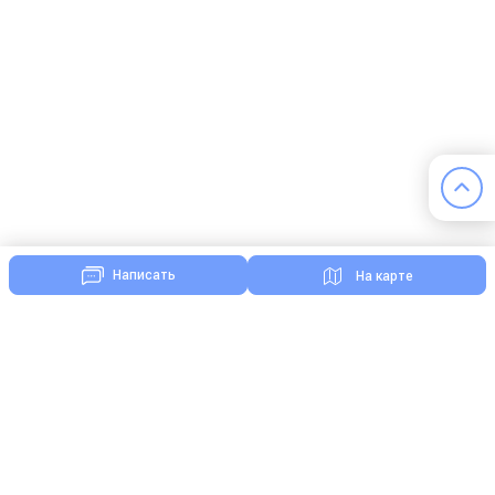
Написать
На карте
Комментарии