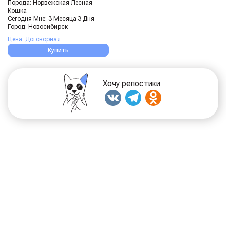
Порода: Норвежская Лесная
Кошка
Сегодня Мне: 3 Месяца 3 Дня
Город: Новосибирск
Цена: Договорная
Купить
Хочу репостики