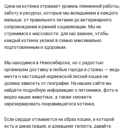
Цена на котёнка отражает уровень племенной работы,
заботу и ресурсы, которые мы вкладываем в каждого
малыша: от правильного питания до ветеринарного
сопровождения и ранней социализации. Мы не
стремимся к массовости: для нас важнее, чтобы
каждый котёнок уезжал в семью максимально
подготовленным и здоровым.
Мы находимся в Новосибирске, но с радостью
организуем доставку в любые города и страны — ведь
мечта о настоящей норвежской лесной кошке не
должна зависеть от географии. На нашем сайте вы
найдёте подробную информацию о питомнике, фото и
видео наших животных, а также сможете
зарезервировать понравившегося котёнка.
Если сердце отзывается на образ кошки, в которой
есть и дикая грация, и домашняя теплота, давайте