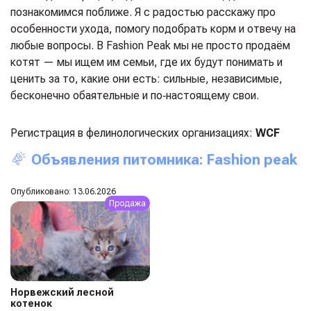
познакомимся поближе. Я с радостью расскажу про
особенности ухода, помогу подобрать корм и отвечу на
любые вопросы. В Fashion Peak мы не просто продаём
котят — мы ищем им семьи, где их будут понимать и
ценить за то, какие они есть: сильные, независимые,
бесконечно обаятельные и по‑настоящему свои.
Регистрация в фелинологических организациях:
WCF
Объявления питомника: Fashion peak
Опубликовано: 13.06.2026
Продажа
Норвежский лесной
котенок