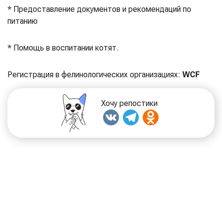
* Предоставление документов и рекомендаций по
питанию⁣⁣⠀
* Помощь в воспитании котят⁣.
Регистрация в фелинологических организациях:
WCF
Хочу репостики