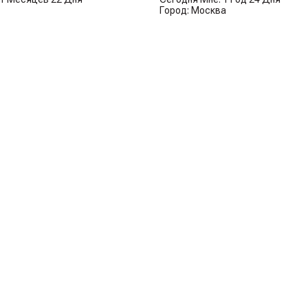
Город: Москва