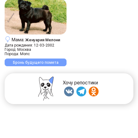
Мама:
Женуария Мелони
Дата рождения:
12-03-2002
Город:
Москва
Порода:
Мопс
Бронь будущего помета
Хочу репостики