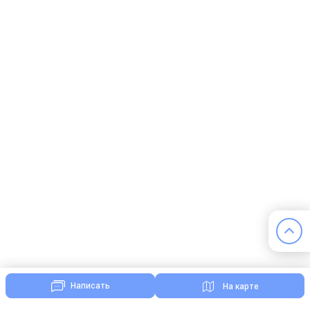
Написать
На карте