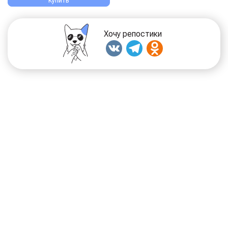
Купить
Хочу репостики