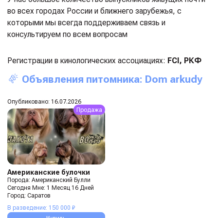
во всех городах России и ближнего зарубежья, с
которыми мы всегда поддерживаем связь и
консультируем по всем вопросам
Регистрации в кинологических ассоциациях:
FCI, РКФ
Объявления питомника: Dom arkudy
Опубликовано: 16.07.2026
Продажа
Американские булочки
Порода: Американский Булли
Сегодня Мне: 1 Месяц 16 Дней
Город: Саратов
В разведение: 150 000 ₽