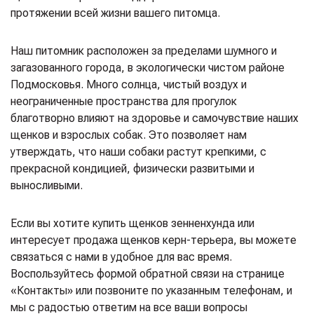
протяжении всей жизни вашего питомца.
Наш питомник расположен за пределами шумного и
загазованного города, в экологически чистом районе
Подмосковья. Много солнца, чистый воздух и
неограниченные пространства для прогулок
благотворно влияют на здоровье и самочувствие наших
щенков и взрослых собак. Это позволяет нам
утверждать, что наши собаки растут крепкими, с
прекрасной кондицией, физически развитыми и
выносливыми.
Если вы хотите купить щенков зенненхунда или
интересует продажа щенков керн-терьера, вы можете
связаться с нами в удобное для вас время.
Воспользуйтесь формой обратной связи на странице
«Контакты» или позвоните по указанным телефонам, и
мы с радостью ответим на все ваши вопросы