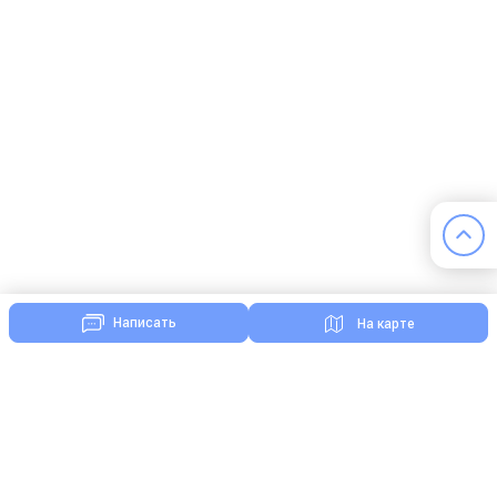
Написать
На карте
Комментарии