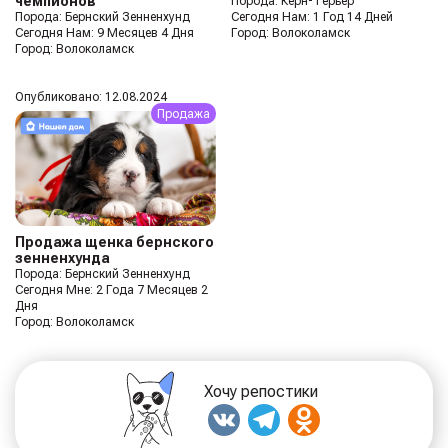
чемпионов
Порода: Керн-Терьер
Порода: Бернский Зенненхунд
Сегодня Нам: 1 Год 14 Дней
Сегодня Нам: 9 Месяцев 4 Дня
Город: Волоколамск
Город: Волоколамск
Опубликовано: 12.08.2024
Продажа
Продажа щенка бернского
зенненхунда
Порода: Бернский Зенненхунд
Сегодня Мне: 2 Года 7 Месяцев 2
Дня
Город: Волоколамск
Хочу репостики