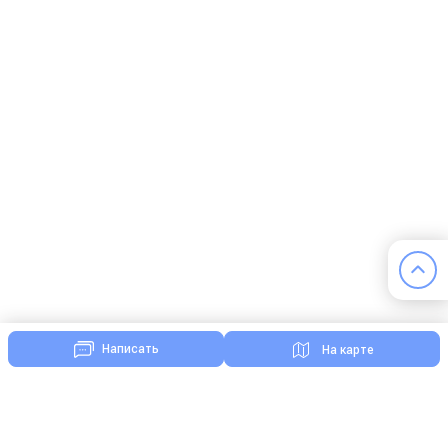
Написать
На карте