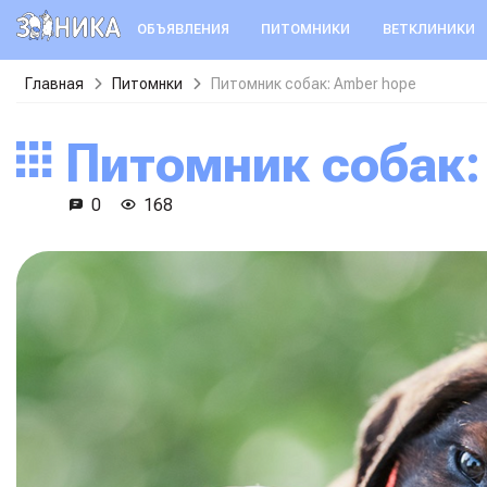
ОБЪЯВЛЕНИЯ
ПИТОМНИКИ
ВЕТКЛИНИКИ
Главная
Питомнки
Питомник собак: Amber hope
Питомник собак
0
168