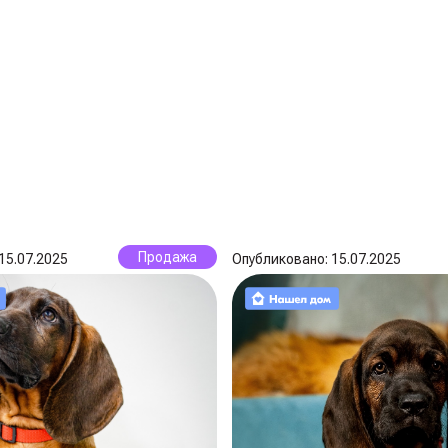
Продажа
15.07.2025
Опубликовано: 15.07.2025