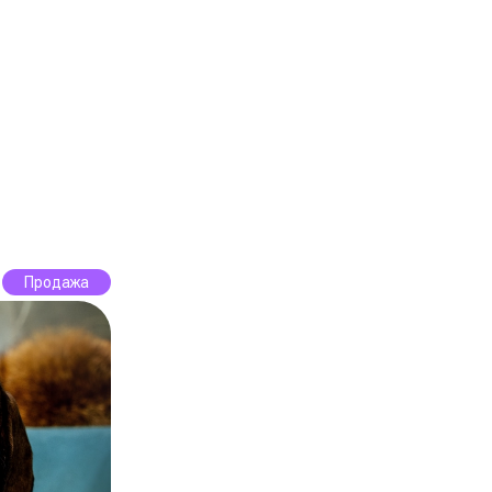
Продажа