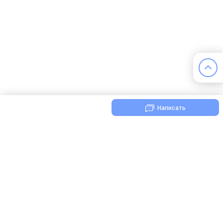
Написать