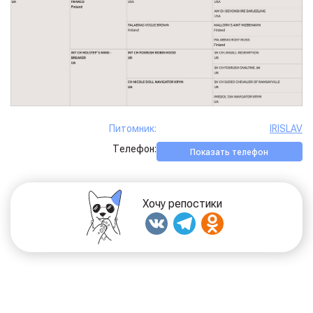
Питомник:
IRISLAV
Телефон:
Показать телефон
Хочу репостики