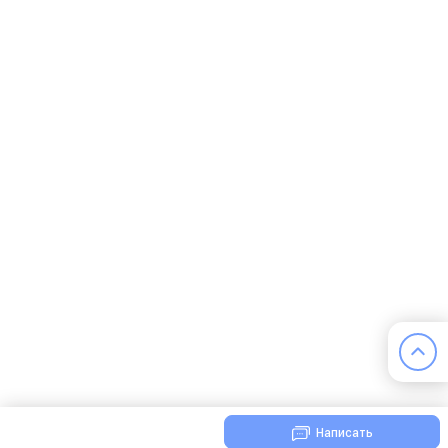
Написать