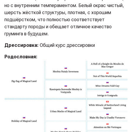
но с внутренним темпераментом. Белый окрас чистый,
шерсть жёсткой структуры, плотная, с хорошим
подшёрстком, что полностью соответствует
стандарту породы и обещает отличное качество
груминга в будущем.
Дрессировка:
Общий курс дрессировки
Родословная: