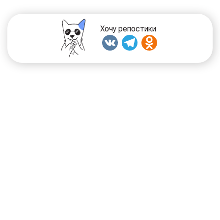
Хочу репостики