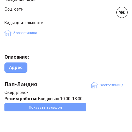
Соц. сети:
Виды деятельности:
Зоогостиница
Описание:
Адрес
Лап-Ландия
Зоогостиница
Свердловск
Режим работы:
Ежедневно 10:00-18:00
Показать телефон