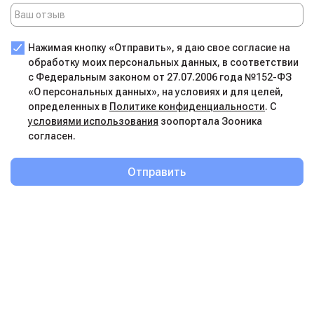
Нажимая кнопку «Отправить», я даю свое согласие на
обработку моих персональных данных, в соответствии
с Федеральным законом от 27.07.2006 года №152-ФЗ
«О персональных данных», на условиях и для целей,
определенных в
Политике конфиденциальности
. С
условиями использования
зоопортала Зооника
согласен.
Отправить