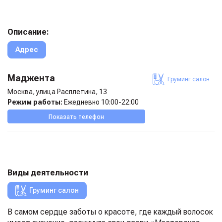
Описание:
Адрес
Маджента
Груминг салон
Москва, улица Расплетина, 13
Режим работы:
Ежедневно 10:00-22:00
Показать телефон
Виды деятельности
Груминг салон
В самом сердце заботы о красоте, где каждый волосок