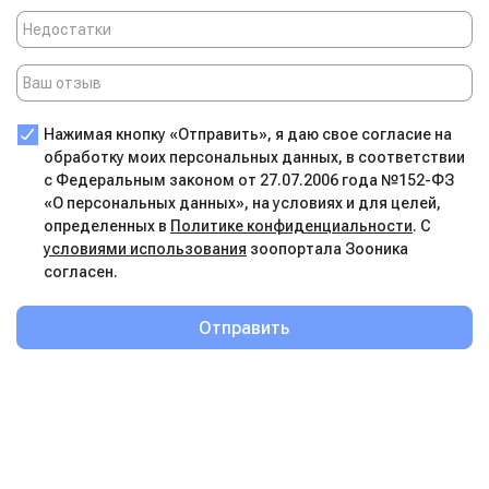
Нажимая кнопку «Отправить», я даю свое согласие на
обработку моих персональных данных, в соответствии
с Федеральным законом от 27.07.2006 года №152-ФЗ
«О персональных данных», на условиях и для целей,
определенных в
Политике конфиденциальности
. С
условиями использования
зоопортала Зооника
согласен.
Отправить