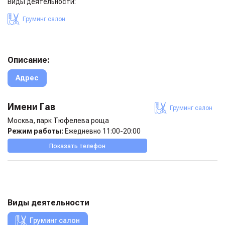
Виды деятельности:
Груминг салон
Описание:
Адрес
Имени Гав
Груминг салон
Москва, парк Тюфелева роща
Режим работы:
Ежедневно 11:00-20:00
Показать телефон
Виды деятельности
Груминг салон