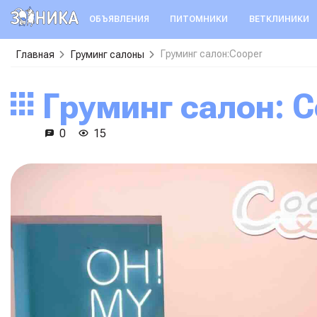
ОБЪЯВЛЕНИЯ
ПИТОМНИКИ
ВЕТКЛИНИКИ
Груминг салон:Cooper
Главная
Груминг салоны
Груминг салон: 
0
15