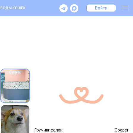
Войти
РОДЫ КОШЕК
Груминг салон:
Cooper