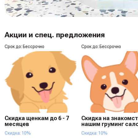
Акции и спец. предложения
Срок до: Бессрочно
Срок до: Бессрочно
Скидка щенкам до 6 - 7
Скидка на знакомст
месяцев
нашим груминг сал
Скидка: 10%
Скидка: 10%