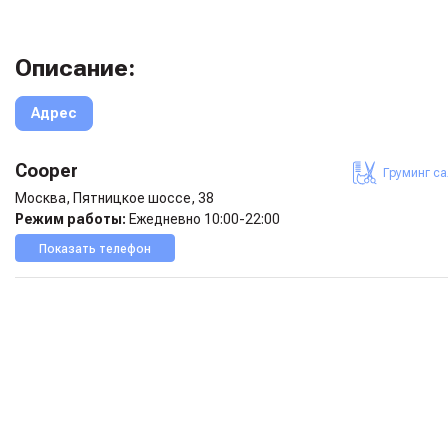
Описание:
Адрес
Cooper
Груминг с
Москва, Пятницкое шоссе, 38
Режим работы:
Ежедневно 10:00-22:00
Показать телефон