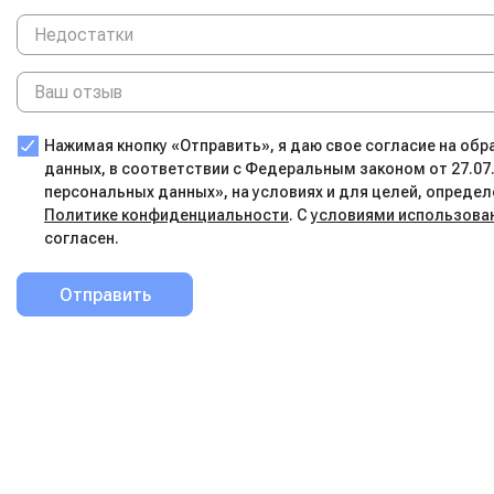
Нажимая кнопку «Отправить», я даю свое согласие на об
данных, в соответствии с Федеральным законом от 27.07
персональных данных», на условиях и для целей, определ
Политике конфиденциальности
. С
условиями использова
согласен.
Отправить