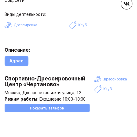
Соц. сети:
Виды деятельности:
Дрессировка
Клуб
Описание:
Адрес
Спортивно-Дрессировочный
Дрессировка
Центр «Чертаново»
Клуб
Москва, Днепропетровская улица, 12
Режим работы:
Ежедневно 10:00-18:00
Показать телефон