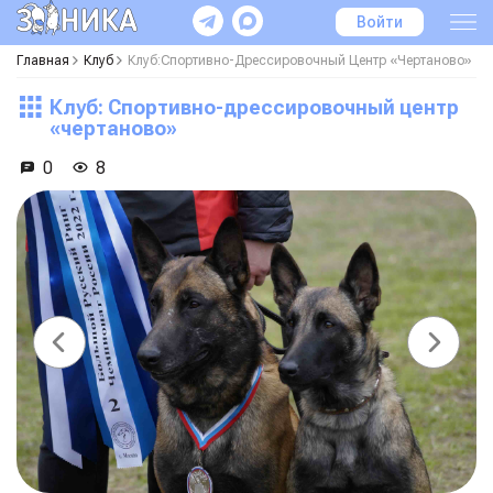
Войти
Главная
Клуб
Клуб:Спортивно-Дрессировочный Центр «Чертаново»
Клуб: Спортивно-дрессировочный центр
«чертаново»
0
8