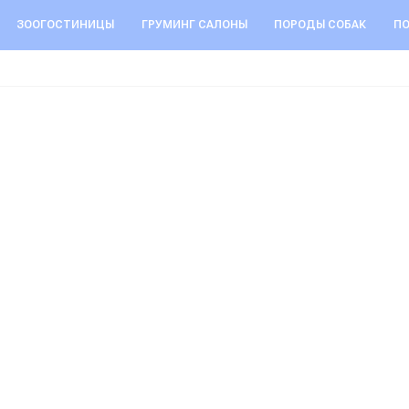
ЗООГОСТИНИЦЫ
ГРУМИНГ САЛОНЫ
ПОРОДЫ СОБАК
ПО