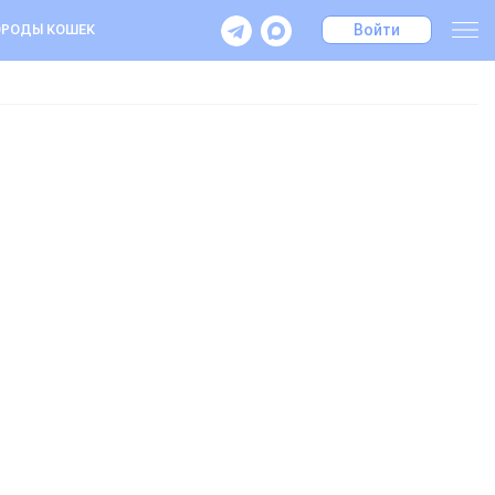
Войти
РОДЫ КОШЕК