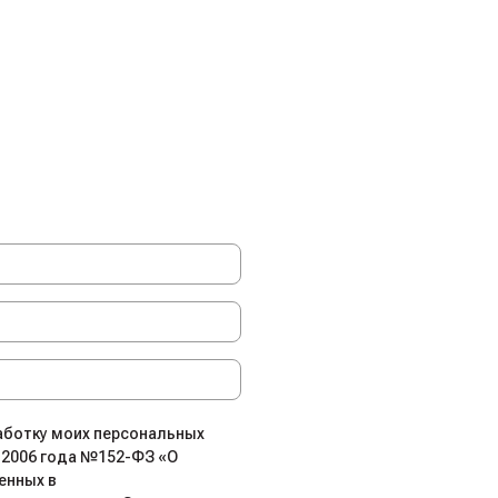
работку моих персональных
.2006 года №152-ФЗ «О
енных в