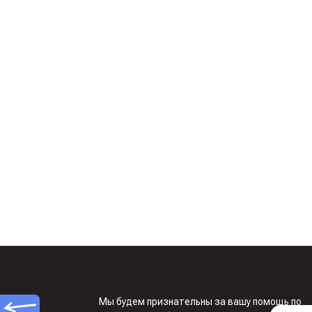
Мы будем признательны за вашу помощь по