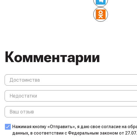
Комментарии
Нажимая кнопку «Отправить», я даю свое согласие на об
данных, в соответствии с Федеральным законом от 27.07