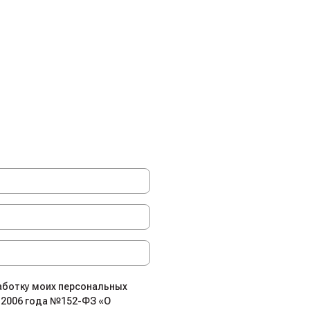
работку моих персональных
.2006 года №152-ФЗ «О