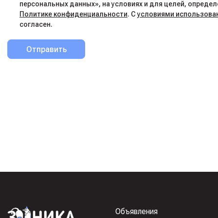
персональных данных», на условиях и для целей, определ
Политике конфиденциальности
. С
условиями использова
согласен.
Отправить
Объявления