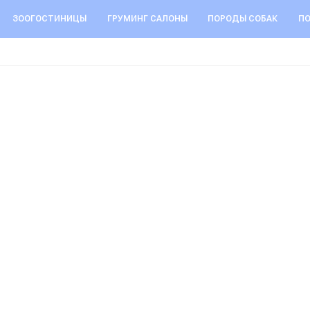
ЗООГОСТИНИЦЫ
ГРУМИНГ САЛОНЫ
ПОРОДЫ СОБАК
ПО