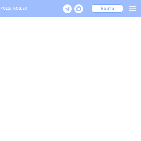
Войти
РОДЫ КОШЕК