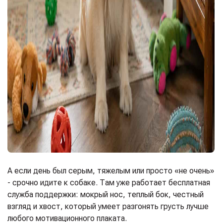
А если день был серым, тяжелым или просто «не очень»
- срочно идите к собаке. Там уже работает бесплатная
служба поддержки: мокрый нос, теплый бок, честный
взгляд и хвост, который умеет разгонять грусть лучше
любого мотивационного плаката.