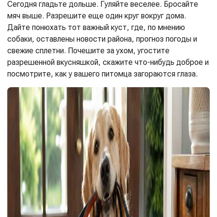
Сегодня гладьте дольше. Гуляйте веселее. Бросайте
мяч выше. Разрешите еще один круг вокруг дома.
Дайте понюхать тот важный куст, где, по мнению
собаки, оставлены новости района, прогноз погоды и
свежие сплетни. Почешите за ухом, угостите
разрешенной вкусняшкой, скажите что-нибудь доброе и
посмотрите, как у вашего питомца загораются глаза.