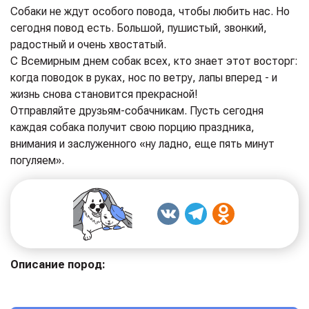
Собаки не ждут особого повода, чтобы любить нас. Но
сегодня повод есть. Большой, пушистый, звонкий,
радостный и очень хвостатый.
С Всемирным днем собак всех, кто знает этот восторг:
когда поводок в руках, нос по ветру, лапы вперед - и
жизнь снова становится прекрасной!
Отправляйте друзьям-собачникам. Пусть сегодня
каждая собака получит свою порцию праздника,
внимания и заслуженного «ну ладно, еще пять минут
погуляем».
Описание пород: