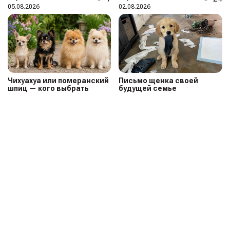
05.08.2026
02.08.2026
Чихуахуа или померанский
Письмо щенка своей
шпиц — кого выбрать
будущей семье