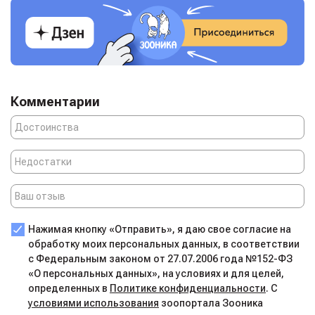
Комментарии
Нажимая кнопку «Отправить», я даю свое согласие на
обработку моих персональных данных, в соответствии
с Федеральным законом от 27.07.2006 года №152-ФЗ
«О персональных данных», на условиях и для целей,
определенных в
Политике конфиденциальности
. С
условиями использования
зоопортала Зооника