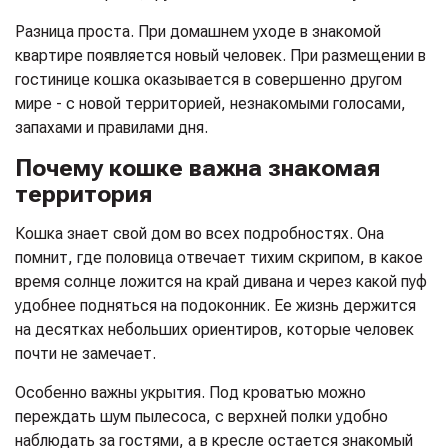
Разница проста. При домашнем уходе в знакомой
квартире появляется новый человек. При размещении в
гостинице кошка оказывается в совершенно другом
мире - с новой территорией, незнакомыми голосами,
запахами и правилами дня.
Почему кошке важна знакомая
территория
Кошка знает свой дом во всех подробностях. Она
помнит, где половица отвечает тихим скрипом, в какое
время солнце ложится на край дивана и через какой пуф
удобнее подняться на подоконник. Ее жизнь держится
на десятках небольших ориентиров, которые человек
почти не замечает.
Особенно важны укрытия. Под кроватью можно
переждать шум пылесоса, с верхней полки удобно
наблюдать за гостями, а в кресле остается знакомый