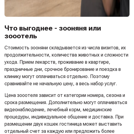
Что выгоднее - зооняня или
зооотель
Стоимость зооняни складывается из числа визитов, их
продолжительности, количества животных и сложности
ухода. Прием лекарств, проживание в квартире,
праздничные дни, срочное бронирование и поездка в
клинику могут оплачиваться отдельно. Поэтому
сравнивайте не начальную цену, а весь набор услуг.
Цена зооотеля зависит от категории номера, сезона и
срока размещения. Дополнительно могут оплачиваться
видеонаблюдение, лечебный корм, медицинские
процедуры, индивидуальное общение и доставка. При
размещении двух кошек гостиница может выставить
отдельный счет за каждую или предложить более