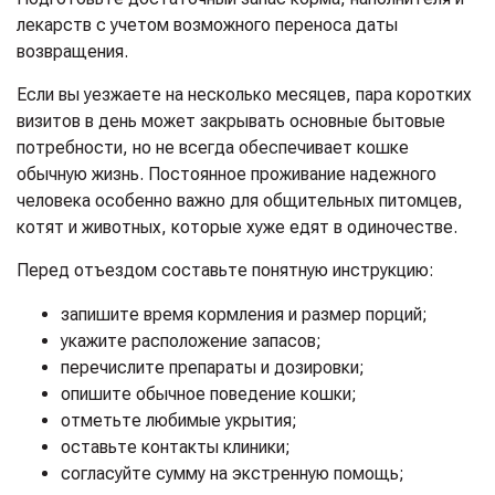
лекарств с учетом возможного переноса даты
возвращения.
Если вы уезжаете на несколько месяцев, пара коротких
визитов в день может закрывать основные бытовые
потребности, но не всегда обеспечивает кошке
обычную жизнь. Постоянное проживание надежного
человека особенно важно для общительных питомцев,
котят и животных, которые хуже едят в одиночестве.
Перед отъездом составьте понятную инструкцию:
запишите время кормления и размер порций;
укажите расположение запасов;
перечислите препараты и дозировки;
опишите обычное поведение кошки;
отметьте любимые укрытия;
оставьте контакты клиники;
согласуйте сумму на экстренную помощь;