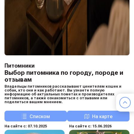
Питомники
Выбор питомника по городу, породе и
отзывам
Владельцы питомников рассказывают ценителям кошек и
собак, кто они и как работают. Вы узнаете полную
информацию об актуальных пометах и производителях
питомников, а также ознакомиться с отзывами или
поделиться вашим мнением.
Списком
На карте
На сайте с: 07.10.2025
На сайте с: 15.06.2026