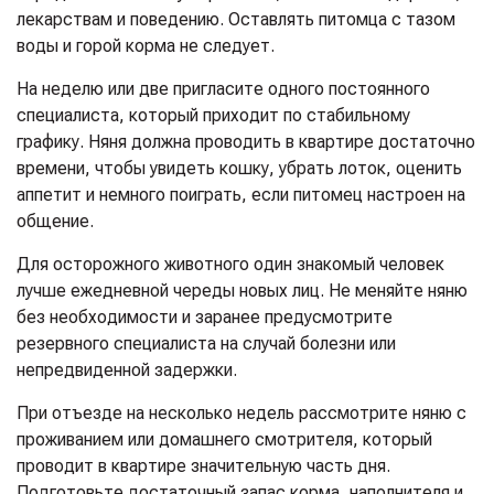
лекарствам и поведению. Оставлять питомца с тазом
воды и горой корма не следует.
На неделю или две пригласите одного постоянного
специалиста, который приходит по стабильному
графику. Няня должна проводить в квартире достаточно
времени, чтобы увидеть кошку, убрать лоток, оценить
аппетит и немного поиграть, если питомец настроен на
общение.
Для осторожного животного один знакомый человек
лучше ежедневной череды новых лиц. Не меняйте няню
без необходимости и заранее предусмотрите
резервного специалиста на случай болезни или
непредвиденной задержки.
При отъезде на несколько недель рассмотрите няню с
проживанием или домашнего смотрителя, который
проводит в квартире значительную часть дня.
Подготовьте достаточный запас корма, наполнителя и