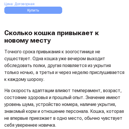
Цена: Договорная
Купить
Сколько кошка привыкает к
новому месту
Точного срока привыкания к зоогостинице не
существует. Одна кошка уже вечером выходит
обследовать полки, другая появляется из укрытия
только ночью, а третья и через неделю прислушивается
к каждому шороху.
На скорость адаптации влияют темперамент, возраст,
состояние здоровья и прошлый опыт. Значение имеют
уровень шума, устройство номера, наличие укрытия,
знакомый корм и отношение персонала. Кошка, которая
не впервые приезжает в одно место, обычно чувствует
себя увереннее новичка.