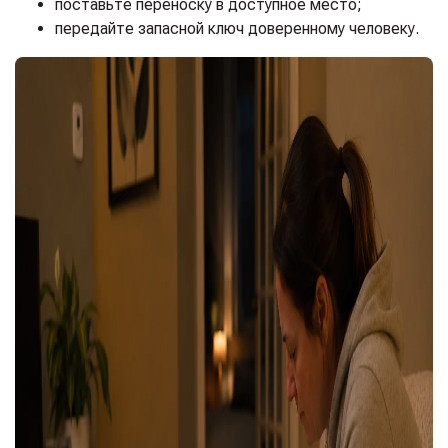
поставьте переноску в доступное место;
передайте запасной ключ доверенному человеку.