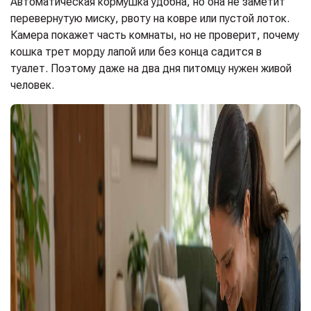
Автоматическая кормушка удобна, но она не заметит
перевернутую миску, рвоту на ковре или пустой лоток.
Камера покажет часть комнаты, но не проверит, почему
кошка трет морду лапой или без конца садится в
туалет. Поэтому даже на два дня питомцу нужен живой
человек.