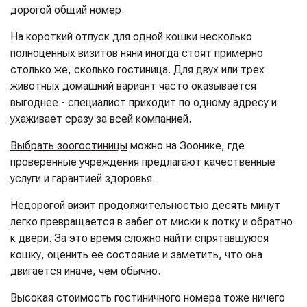
дорогой общий номер.
На короткий отпуск для одной кошки несколько
полноценных визитов няни иногда стоят примерно
столько же, сколько гостиница. Для двух или трех
животных домашний вариант часто оказывается
выгоднее - специалист приходит по одному адресу и
ухаживает сразу за всей компанией.
Выбрать зоогостиницы
можно на Зоонике, где
проверенные учреждения предлагают качественные
услуги и гарантией здоровья.
Недорогой визит продолжительностью десять минут
легко превращается в забег от миски к лотку и обратно
к двери. За это время сложно найти спрятавшуюся
кошку, оценить ее состояние и заметить, что она
двигается иначе, чем обычно.
Высокая стоимость гостиничного номера тоже ничего