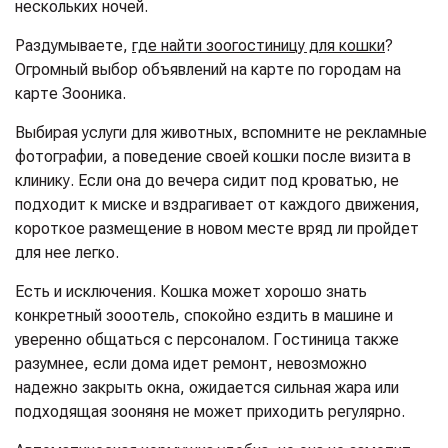
нескольких ночей.
Раздумываете,
где найти зоогостиницу для кошки
?
Огромный выбор объявлений на карте по городам на
карте Зооника.
Выбирая услуги для животных, вспомните не рекламные
фотографии, а поведение своей кошки после визита в
клинику. Если она до вечера сидит под кроватью, не
подходит к миске и вздрагивает от каждого движения,
короткое размещение в новом месте вряд ли пройдет
для нее легко.
Есть и исключения. Кошка может хорошо знать
конкретный зооотель, спокойно ездить в машине и
уверенно общаться с персоналом. Гостиница также
разумнее, если дома идет ремонт, невозможно
надежно закрыть окна, ожидается сильная жара или
подходящая зооняня не может приходить регулярно.