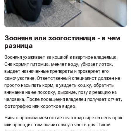
Зооняня или зоогостиница - в чем
разница
Зооняня ухаживает за кошкой в квартире владельца.
Она кормит питомца, меняет воду, убирает лоток,
выдает назначенные препараты и проверяет его
самочувствие. Ответственный специалист должен не
просто насыпать корм, а увидеть кошку, обратить
внимание на ее походку, дыхание, позу и реакцию на
человека. После посещения владелец получает отчет,
фотографию или короткое видео.
Няня с проживанием остается в квартире на весь срок
или проводит там значительную часть дня. Такой