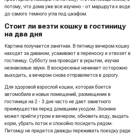
потому, что дома уже все изучено - от маршрута к воде
до самого темного угла под шкафом.
Стоит ли везти кошку в гостиницу
на два дня
Картина получается занятная. В пятницу вечером кошку
находят за диваном, усаживают в переноску и отвозят в
гостиницу. Субботу она проводит в укрытии, изучая
незнакомые звуки. В воскресенье начинает осторожно
выходить, а вечером снова отправляется в дорогу.
Для здоровой взрослой кошки, которая боится
автомобиля и новых помещений, размещение в
гостинице на 2 - 3 дня часто не дает заметного
преимущества перед домашним уходом. Зооняня
может прийти утром и вечером, обновить воду, выдать
корм, убрать лоток и спокойно посидеть рядом.
Питомцу не придется дважды переживать поездку ради