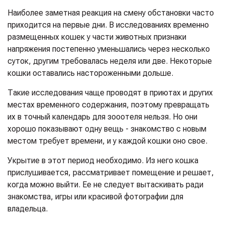
Наиболее заметная реакция на смену обстановки часто
приходится на первые дни. В исследованиях временно
размещенных кошек у части животных признаки
напряжения постепенно уменьшались через несколько
суток, другим требовалась неделя или две. Некоторые
кошки оставались настороженными дольше.
Такие исследования чаще проводят в приютах и других
местах временного содержания, поэтому превращать
их в точный календарь для зооотеля нельзя. Но они
хорошо показывают одну вещь - знакомство с новым
местом требует времени, и у каждой кошки оно свое.
Укрытие в этот период необходимо. Из него кошка
прислушивается, рассматривает помещение и решает,
когда можно выйти. Ее не следует вытаскивать ради
знакомства, игры или красивой фотографии для
владельца.