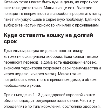
Котенку тоже может быть лучше дома, но короткого
визита недостаточно. Малыш чаще ест, быстрее
попадает в неприятности и способен превратить нитку,
пакет или узкую щель в серьезную проблему. Для него
выбирайте частый присмотр или няню с проживанием.
Куда оставить кошку на долгий
срок
Длительная разлука не делает зоогостиницу
автоматически лучшим выбором. Если кошка тяжело
переносит переезд, а дома есть надежный человек,
знакомая территория сохраняет свои преимущества и
через неделю, и через месяц. Меняется не
потребность животного в привычном доме, а объем
необходимого ухода.
При отъезде на 1 - 3 дня здоровой взрослой кошке
обычно подходят регулярные визиты няни. Частоту
определяйте по типу кормления, состоянию здоровья,