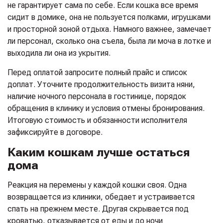
не гарантирует сама по себе. Если кошка все время
сидит в домике, она не пользуется полками, игрушками
и просторной зоной отдыха. Намного важнее, замечает
ли персонал, сколько она съела, была ли моча в лотке и
выходила ли она из укрытия.
Перед оплатой запросите полный прайс и список
доплат. Уточните продолжительность визита няни,
наличие ночного персонала в гостинице, порядок
обращения в клинику и условия отмены бронирования.
Итоговую стоимость и обязанности исполнителя
зафиксируйте в договоре.
Каким кошкам лучше остаться
дома
Реакция на перемены у каждой кошки своя. Одна
возвращается из клиники, обедает и устраивается
спать на прежнем месте. Другая скрывается под
кроватью, отказывается от еды и до ночи