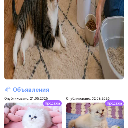
Объявления
Опубликовано: 21.05.2026
Опубликовано: 02.08.2026
Продажа
Продажа