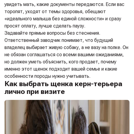
увидеть мать, какие документы передаются. Если вас
торопят, уходят от темы здоровья, обещают
«идеального малыша без единой сложности» и сразу
просят оплату, лучше сделать паузу.
Задавайте прямые вопросы без стеснения.
Ответственный заводчик понимает, что будущий
владелец выбирает живую собаку, а не вазу на полке. Он
не обязан соглашаться со всеми вашими ожиданиями,
но должен уметь объяснить, кого продает, почему
именно этот щенок подходит вашей семье и какие
особенности породы нужно учитывать.
Как выбрать щенка керн-терьера
лично при визите