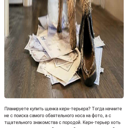
Планируете купить щенка керн-терьера? Тогда начните
не с поиска самого обаятельного носа на фото, а с
тщательного знакомства с породой. Керн-терьер хоть