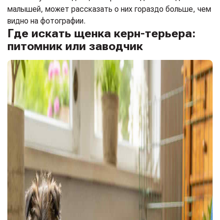
малышей, может рассказать о них гораздо больше, чем
видно на фотографии.
Где искать щенка керн-терьера:
питомник или заводчик