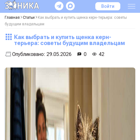
Войти
Главная
Статьи
Как выбрать и купить щенка керн-терьера: советы
будущим владельцам
Как выбрать и купить щенка керн-
терьера: советы будущим владельцам
Опубликовано:
29.05.2026
0
42