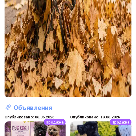
Объявления
Опубликовано: 06.06.2026
Опубликовано: 13.06.2026
Продажа
Продажа