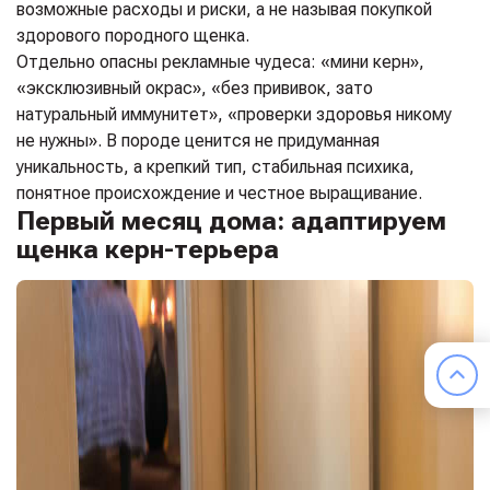
возможные расходы и риски, а не называя покупкой
здорового породного щенка.
Отдельно опасны рекламные чудеса: «мини керн»,
«эксклюзивный окрас», «без прививок, зато
натуральный иммунитет», «проверки здоровья никому
не нужны». В породе ценится не придуманная
уникальность, а крепкий тип, стабильная психика,
понятное происхождение и честное выращивание.
Первый месяц дома: адаптируем
щенка керн-терьера