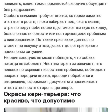
понимать, какие темы нормальный заводчик обсуждает
без раздражения.
Особого внимания требуют щенки, которые заметно
отстают в росте, плохо набирают вес, часто вялые,
странно ведут себя после еды, имеют шаткую походку,
болезненность челюсти или повторяющиеся проблемы
с пищеварением. По таким признакам диагноз не
ставят, но покупку откладывают до ветеринарного
прояснения ситуации.
Ни один заводчик не может обещать, что собака
никогда не заболеет. Честная гарантия означает, что
человек не скрывает известные проблемы, соблюдает
возраст передачи щенка, проводит обработки и
вакцинацию, оформляет документы и прописывает
ответственность сторон в договоре.
Окрасы керн-терьера: что
красиво, что допустимо