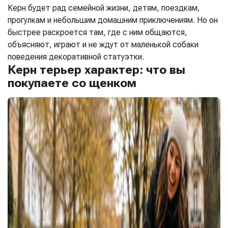
Керн будет рад семейной жизни, детям, поездкам,
прогулкам и небольшим домашним приключениям. Но он
быстрее раскроется там, где с ним общаются,
объясняют, играют и не ждут от маленькой собаки
поведения декоративной статуэтки.
Керн терьер характер: что вы
покупаете со щенком