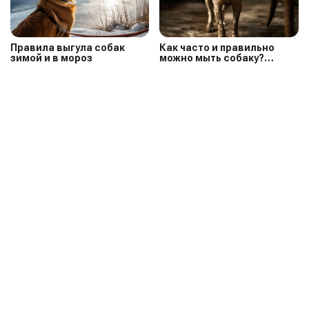
Правила выгула собак
Как часто и правильно
зимой и в мороз
можно мыть собаку?
Полное руководство