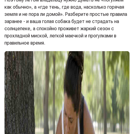
как обычно», а «где тень, где вода, насколько горячая
земля и не пора ли домой». Разберите простые правила
заранее - и ваша голая собака будет не страдать на
солнцепеке, а спокойно проживет жаркий сезон с
прохладной миской, легкой маечкой и прогулками в
правильное время.