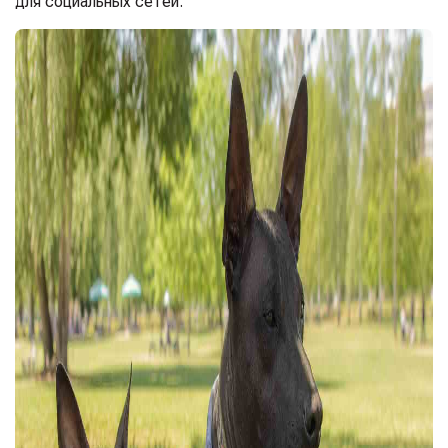
для социальных сетей.