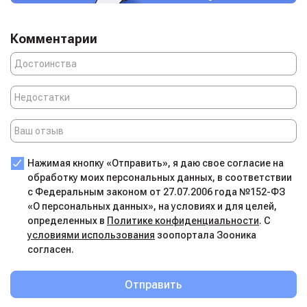
Комментарии
Нажимая кнопку «Отправить», я даю свое согласие на
обработку моих персональных данных, в соответствии
с Федеральным законом от 27.07.2006 года №152-ФЗ
«О персональных данных», на условиях и для целей,
определенных в
Политике конфиденциальности
. С
условиями использования
зоопортала Зооника
согласен.
Отправить