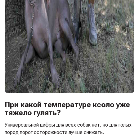
При какой температуре ксоло уже
тяжело гулять?
Универсальной цифры для всех собак нет, но для голых
пород порог осторожности лучше снижать.