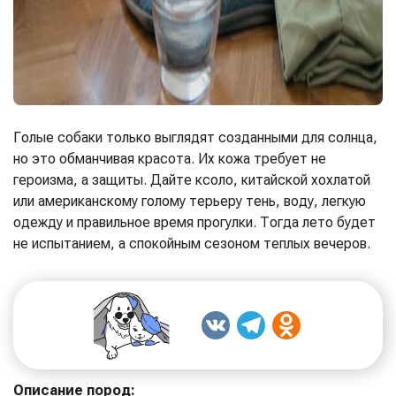
Голые собаки только выглядят созданными для солнца,
но это обманчивая красота. Их кожа требует не
героизма, а защиты. Дайте ксоло, китайской хохлатой
или американскому голому терьеру тень, воду, легкую
одежду и правильное время прогулки. Тогда лето будет
не испытанием, а спокойным сезоном теплых вечеров.
Описание пород: