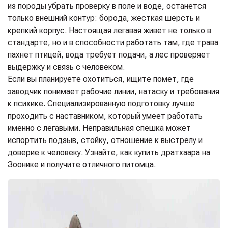
из породы убрать проверку в поле и воде, останется
только внешний контур: борода, жесткая шерсть и
крепкий корпус. Настоящая легавая живет не только в
стандарте, но и в способности работать там, где трава
пахнет птицей, вода требует подачи, а лес проверяет
выдержку и связь с человеком.
Если вы планируете охотиться, ищите помет, где
заводчик понимает рабочие линии, натаску и требования
к психике. Специализированную подготовку лучше
проходить с наставником, который умеет работать
именно с легавыми. Неправильная спешка может
испортить подзыв, стойку, отношение к выстрелу и
доверие к человеку.
Узнайте, как
купить дратхаара
на
Зоонике и получите отличного питомца.