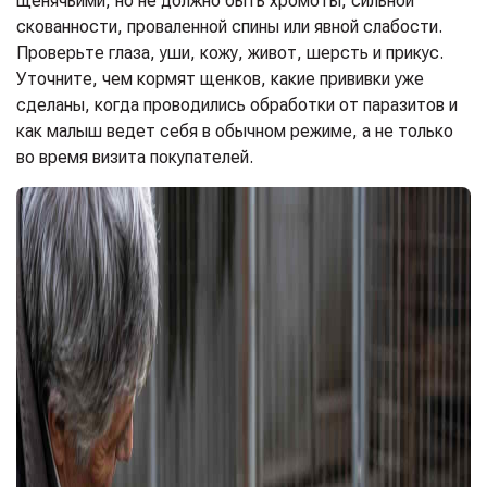
щенячьими, но не должно быть хромоты, сильной
скованности, проваленной спины или явной слабости.
Проверьте глаза, уши, кожу, живот, шерсть и прикус.
Уточните, чем кормят щенков, какие прививки уже
сделаны, когда проводились обработки от паразитов и
как малыш ведет себя в обычном режиме, а не только
во время визита покупателей.