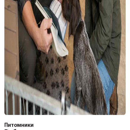
Питомники