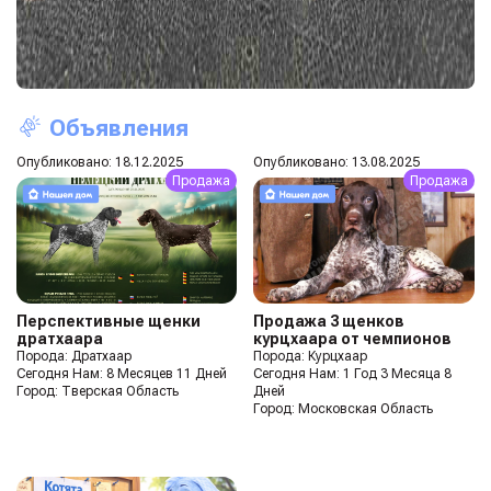
Объявления
Опубликовано: 18.12.2025
Опубликовано: 13.08.2025
Продажа
Продажа
Перспективные щенки
Продажа 3 щенков
дратхаара
курцхаара от чемпионов
Порода: Дратхаар
Порода: Курцхаар
Сегодня Нам: 8 Месяцев 11 Дней
Сегодня Нам: 1 Год 3 Месяца 8
Город: Тверская Область
Дней
Город: Московская Область