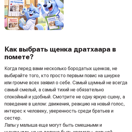
Как выбрать щенка дратхаара в
помете?
Когда перед вами несколько бородатых щенков, не
выбирайте того, кто просто первым повис на шнурке
или громче всех заявил о себе. Самый шумный не всегда
самый смелый, а самый тихий не обязательно
спокойный и удобный. Смотрите не одну яркую сцену, а
поведение в целом: движения, реакцию на новый голос,
интерес к человеку, уверенность среди братьев и
сестер.
Лапы у малыша еще могут быть смешными и