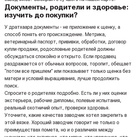
Документы, родители и здоровье:
изучить до покупки?
У дратхаара документы - не приложение к щенку, а
способ понять его происхождение. Метрика,
ветеринарный паспорт, прививки, обработки, договор
купли-продажи, родословные родителей должны
обсуждаться спокойно и открыто. Если продавец
раздражается от обычных вопросов, торопит, обещает
“потом все пришлем” или показывает только щенка без
матери и условий выращивания, лучше продолжить
поиск.
Спросите о родителях подробно. Есть ли у них оценки
экстерьера, рабочие дипломы, полевые испытания,
реальный охотничий опыт, проверки здоровья.
Уточните, какие качества заводчик хотел закрепить в
этой вязке. Хороший заводчик говорит не только о
преимуществах помета, но и о различиях между