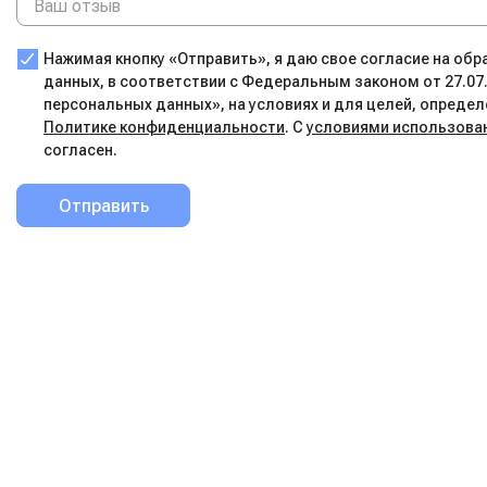
Нажимая кнопку «Отправить», я даю свое согласие на об
данных, в соответствии с Федеральным законом от 27.07
персональных данных», на условиях и для целей, определ
Политике конфиденциальности
. С
условиями использова
согласен.
Отправить