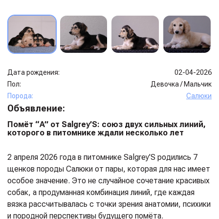
Дата рождения:
02-04-2026
Пол:
Девочка
/
Мальчик
Порода:
Салюки
Объявление:
Помёт “A” от Salgrey’S: союз двух сильных линий,
которого в питомнике ждали несколько лет
2 апреля 2026 года в питомнике Salgrey’S родились 7
щенков породы Салюки от пары, которая для нас имеет
особое значение. Это не случайное сочетание красивых
собак, а продуманная комбинация линий, где каждая
вязка рассчитывалась с точки зрения анатомии, психики
и породной перспективы будущего помёта.