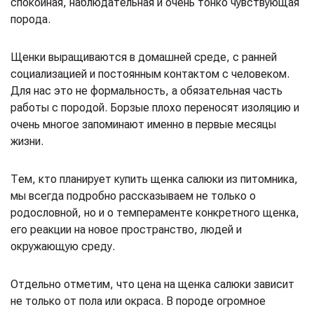
спокойная, наблюдательная и очень тонко чувствующая
порода.
Щенки выращиваются в домашней среде, с ранней
социализацией и постоянным контактом с человеком.
Для нас это не формальность, а обязательная часть
работы с породой. Борзые плохо переносят изоляцию и
очень многое запоминают именно в первые месяцы
жизни.
Тем, кто планирует купить щенка салюки из питомника,
мы всегда подробно рассказываем не только о
родословной, но и о темпераменте конкретного щенка,
его реакции на новое пространство, людей и
окружающую среду.
Отдельно отметим, что цена на щенка салюки зависит
не только от пола или окраса. В породе огромное