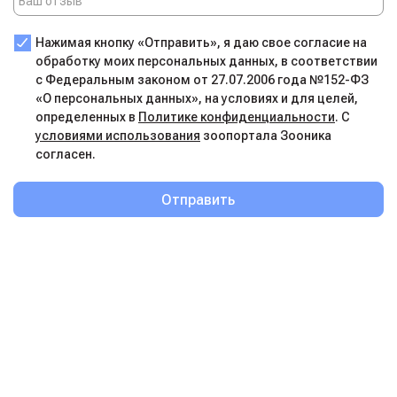
Нажимая кнопку «Отправить», я даю свое согласие на
обработку моих персональных данных, в соответствии
с Федеральным законом от 27.07.2006 года №152-ФЗ
«О персональных данных», на условиях и для целей,
определенных в
Политике конфиденциальности
. С
условиями использования
зоопортала Зооника
согласен.
Отправить