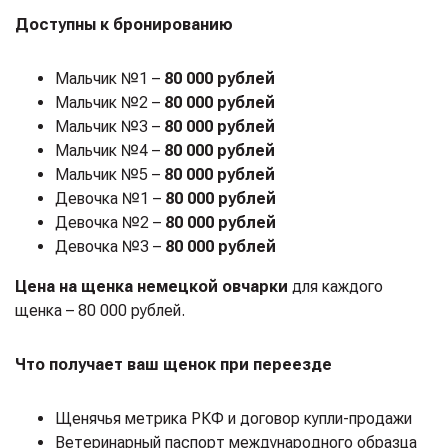
Доступны к бронированию
Мальчик №1 –
80 000 рублей
Мальчик №2 –
80 000 рублей
Мальчик №3 –
80 000 рублей
Мальчик №4 –
80 000 рублей
Мальчик №5 –
80 000 рублей
Девочка №1 –
80 000 рублей
Девочка №2 –
80 000 рублей
Девочка №3 –
80 000 рублей
Цена на щенка немецкой овчарки
для каждого
щенка – 80 000 рублей.
Что получает ваш щенок при переезде
Щенячья метрика РКФ и договор купли-продажи
Ветеринарный паспорт международного образца