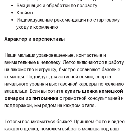
Вакцинация и обработки по возрасту
Клеймо
Индивидуальные рекомендации по стартовому
уходу и кормлению
Характер и перспективы
Наши малыши уравновешенные, контактные и
внимательные к человеку. Легко включаются в работу
на лакомство и игрушку, быстро осваивают базовые
команды. Подойдут для активной семьи, спорта
начального уровня и выставочной карьеры по желанию
владельца. Если вы хотите
купить щенка немецкой
овчарки из питомника
с грамотной консультацией и
поддержкой, мы рядом на каждом этапе.
Готовы познакомиться ближе? Пришлём фото и видео
каждого щенка, поможем выбрать малыша под ваш