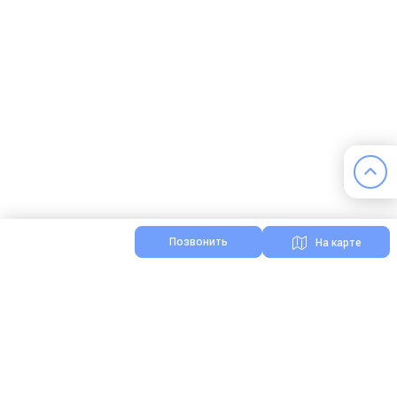
Позвонить
На карте