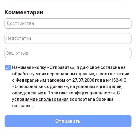
Комментарии
Нажимая кнопку «Отправить», я даю свое согласие на
обработку моих персональных данных, в соответствии
с Федеральным законом от 27.07.2006 года №152-ФЗ
«О персональных данных», на условиях и для целей,
определенных в
Политике конфиденциальности
. С
условиями использования
зоопортала Зооника
согласен.
Отправить