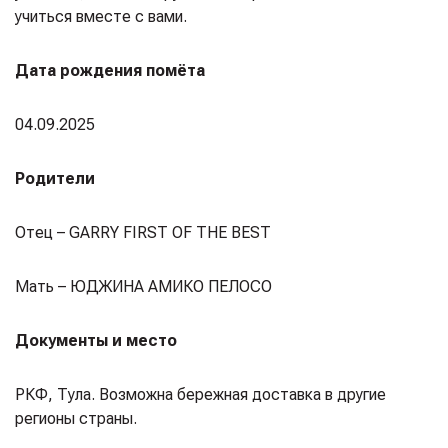
учиться вместе с вами.
Дата рождения помёта
04.09.2025
Родители
Отец – GARRY FIRST OF THE BEST
Мать – ЮДЖИНА АМИКО ПЕЛОСО
Документы и место
РКФ, Тула. Возможна бережная доставка в другие
регионы страны.