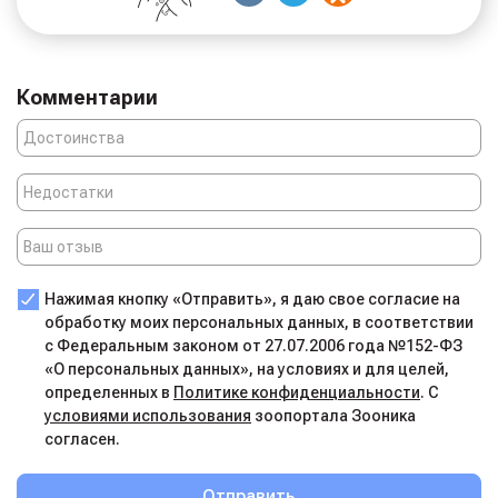
Комментарии
Нажимая кнопку «Отправить», я даю свое согласие на
обработку моих персональных данных, в соответствии
с Федеральным законом от 27.07.2006 года №152-ФЗ
«О персональных данных», на условиях и для целей,
определенных в
Политике конфиденциальности
. С
условиями использования
зоопортала Зооника
согласен.
Отправить