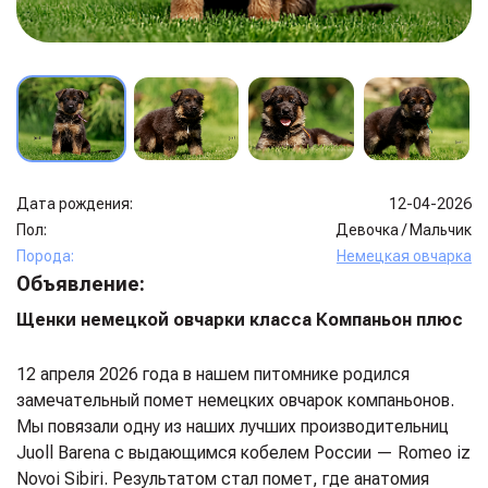
Дата рождения:
12-04-2026
Пол:
Девочка
/
Мальчик
Порода:
Немецкая овчарка
Объявление:
Щенки немецкой овчарки класса Компаньон плюс
12 апреля 2026 года в нашем питомнике родился
замечательный помет немецких овчарок компаньонов.
Мы повязали одну из наших лучших производительниц
Juoll Barena с выдающимся кобелем России — Romeo iz
Novoi Sibiri. Результатом стал помет, где анатомия