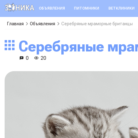
ОБЪЯВЛЕНИЯ
ПИТОМНИКИ
ВЕТКЛИНИКИ
Главная
Объявления
Серебряные мраморные британцы
Серебряные мр
0
20