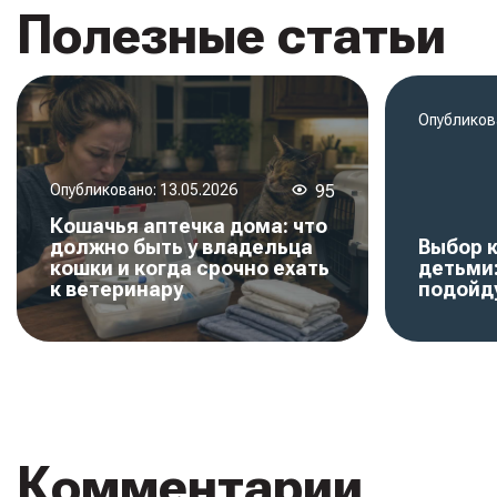
Полезные статьи
Опубликов
Опубликовано:
13.05.2026
95
Кошачья аптечка дома: что
должно быть у владельца
Выбор 
кошки и когда срочно ехать
детьми
к ветеринару
подойд
Комментарии