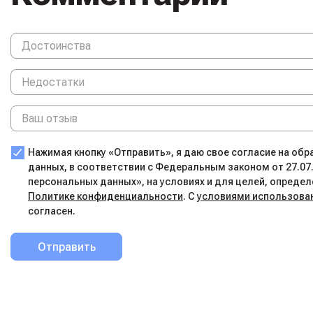
Нажимая кнопку «Отправить», я даю свое согласие на об
данных, в соответствии с Федеральным законом от 27.07
персональных данных», на условиях и для целей, определ
Политике конфиденциальности
. С
условиями использова
согласен.
Отправить