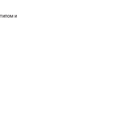
типом и