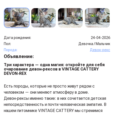
Дата рождения:
24-04-2026
Пол:
Девочка
/
Мальчик
Порода:
Девон-рекс
Объявление:
Три характера — одна магия: откройте для себя
очарование девон‑рексов в VINTAGE CATTERY
DEVON‑REX
Есть породы, которые не просто живут рядом с
человеком — они меняют атмосферу в доме.
Девон‑рексы именно такие: в них сочетается детская
непосредственность и почти человеческая эмпатия. В
нашем питомнике VINTAGE CATTERY мы стремимся