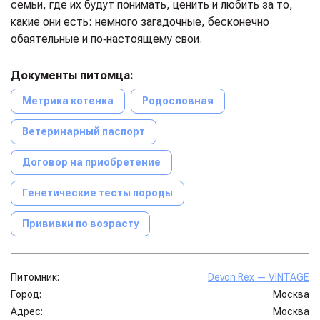
семьи, где их будут понимать, ценить и любить за то,
какие они есть: немного загадочные, бесконечно
обаятельные и по‑настоящему свои.
Документы питомца:
Метрика котенка
Родословная
Ветеринарный паспорт
Договор на приобретение
Генетические тесты породы
Прививки по возрасту
Питомник:
Devon Rex — VINTAGE
Город:
Москва
Адрес:
Москва