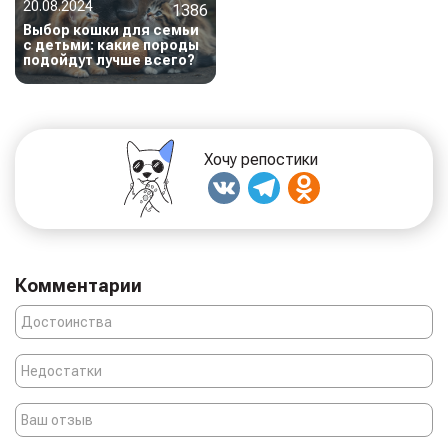
20.08.2024
1386
Выбор кошки для семьи
с детьми: какие породы
подойдут лучше всего?
Хочу репостики
Комментарии