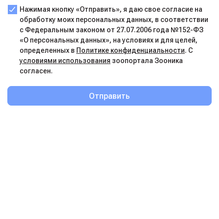
Нажимая кнопку «Отправить», я даю свое согласие на
обработку моих персональных данных, в соответствии
с Федеральным законом от 27.07.2006 года №152-ФЗ
«О персональных данных», на условиях и для целей,
определенных в
Политике конфиденциальности
. С
условиями использования
зоопортала Зооника
согласен.
Отправить