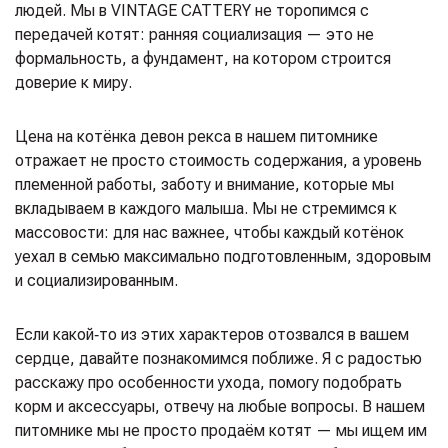
людей. Мы в VINTAGE CATTERY не торопимся с
передачей котят: ранняя социализация — это не
формальность, а фундамент, на котором строится
доверие к миру.
Цена на котёнка девон рекса в нашем питомнике
отражает не просто стоимость содержания, а уровень
племенной работы, заботу и внимание, которые мы
вкладываем в каждого малыша. Мы не стремимся к
массовости: для нас важнее, чтобы каждый котёнок
уехал в семью максимально подготовленным, здоровым
и социализированным.
Если какой‑то из этих характеров отозвался в вашем
сердце, давайте познакомимся поближе. Я с радостью
расскажу про особенности ухода, помогу подобрать
корм и аксессуары, отвечу на любые вопросы. В нашем
питомнике мы не просто продаём котят — мы ищем им