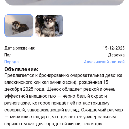
Дата рождения:
15-12-2025
Пол:
Девочка
Порода:
Аляскинский кли-кай
Объявление:
Предлагается к бронированию очаровательная девочка
аляскинского кли кая (мини-хаски), рождённая 15
декабря 2025 года. Щенок обладает редкой и очень
эффектной внешностью — чёрно-белый окрас и
разноглазие, которое придаёт ей по-настоящему
северный, завораживающий взгляд. Ожидаемый размер
— мини или стандарт, что делает её универсальным
вариантом как для городской жизни, так и для