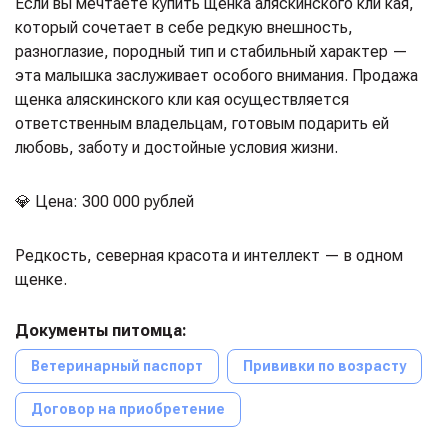
Если вы мечтаете купить щенка аляскинского кли кая,
который сочетает в себе редкую внешность,
разноглазие, породный тип и стабильный характер —
эта малышка заслуживает особого внимания. Продажа
щенка аляскинского кли кая осуществляется
ответственным владельцам, готовым подарить ей
любовь, заботу и достойные условия жизни.
💎 Цена: 300 000 рублей
Редкость, северная красота и интеллект — в одном
щенке.
Документы питомца:
Ветеринарный паспорт
Прививки по возрасту
Договор на приобретение