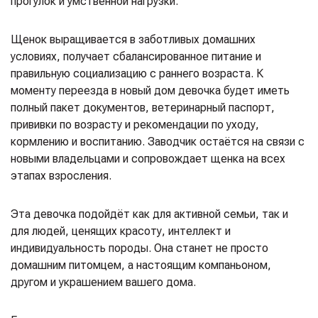
прогулок и умственной нагрузки.
Щенок выращивается в заботливых домашних
условиях, получает сбалансированное питание и
правильную социализацию с раннего возраста. К
моменту переезда в новый дом девочка будет иметь
полный пакет документов, ветеринарный паспорт,
прививки по возрасту и рекомендации по уходу,
кормлению и воспитанию. Заводчик остаётся на связи с
новыми владельцами и сопровождает щенка на всех
этапах взросления.
Эта девочка подойдёт как для активной семьи, так и
для людей, ценящих красоту, интеллект и
индивидуальность породы. Она станет не просто
домашним питомцем, а настоящим компаньоном,
другом и украшением вашего дома.