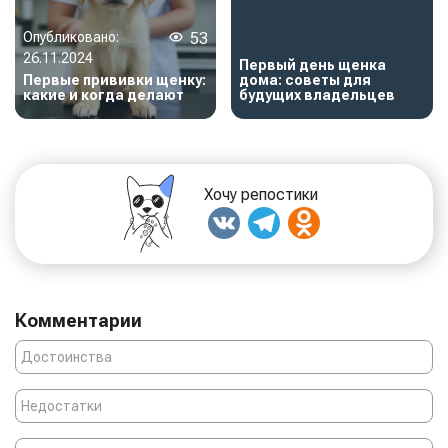
Опубликовано:
53
26.11.2024
Первый день щенка
Первые прививки щенку:
дома: советы для
какие и когда делают
будущих владельцев
Хочу репостики
Комментарии