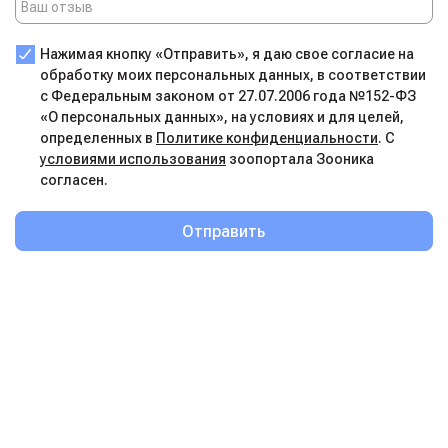
Нажимая кнопку «Отправить», я даю свое согласие на
обработку моих персональных данных, в соответствии
с Федеральным законом от 27.07.2006 года №152-ФЗ
«О персональных данных», на условиях и для целей,
определенных в
Политике конфиденциальности
. С
условиями использования
зоопортала Зооника
согласен.
Отправить