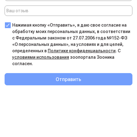
Нажимая кнопку «Отправить», я даю свое согласие на
обработку моих персональных данных, в соответствии
с Федеральным законом от 27.07.2006 года №152-ФЗ
«О персональных данных», на условиях и для целей,
определенных в
Политике конфиденциальности
. С
условиями использования
зоопортала Зооника
согласен.
Отправить