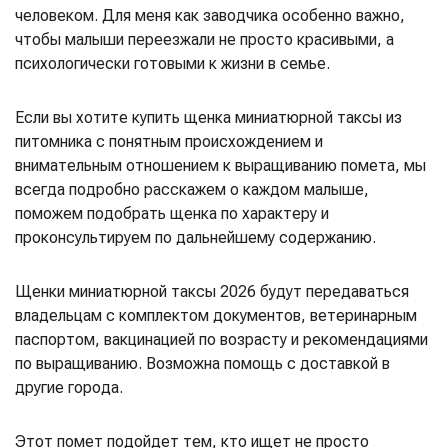
человеком. Для меня как заводчика особенно важно,
чтобы малыши переезжали не просто красивыми, а
психологически готовыми к жизни в семье.
Если вы хотите купить щенка миниатюрной таксы из
питомника с понятным происхождением и
внимательным отношением к выращиванию помета, мы
всегда подробно расскажем о каждом малыше,
поможем подобрать щенка по характеру и
проконсультируем по дальнейшему содержанию.
Щенки миниатюрной таксы 2026 будут передаваться
владельцам с комплектом документов, ветеринарным
паспортом, вакцинацией по возрасту и рекомендациями
по выращиванию. Возможна помощь с доставкой в
другие города.
Этот помет подойдет тем, кто ищет не просто