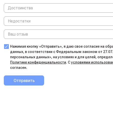
Нажимая кнопку «Отправить», я даю свое согласие на об
данных, в соответствии с Федеральным законом от 27.07
персональных данных», на условиях и для целей, определ
Политике конфиденциальности
. С
условиями использова
согласен.
Отправить