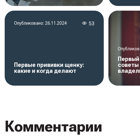
Опубликовано:
26.11.2024
53
Опубликов
Первый
Первые прививки щенку:
советы
какие и когда делают
владел
Комментарии