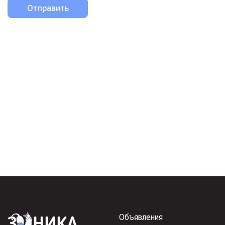
Отправить
Объявления