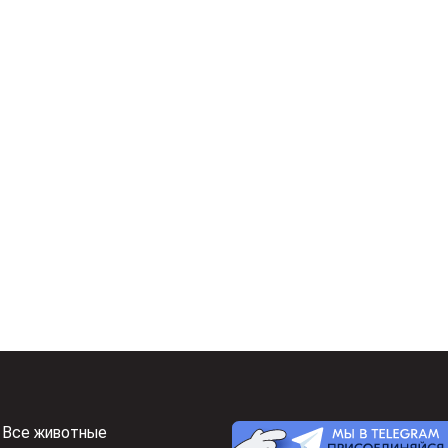
Все животные