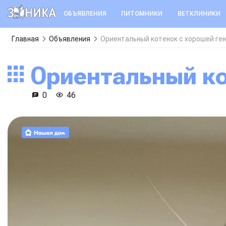
ОБЪЯВЛЕНИЯ
ПИТОМНИКИ
ВЕТКЛИНИКИ
Главная
Объявления
Ориентальный котенок с хорошей ге
Ориентальный к
0
46