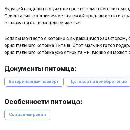
Будущий владелец получит не просто домашнего питомца,
Ориентальные кошки известны своей преданностью и комм
становятся её полноценной частью.
Если вы мечтаете о котёнке с выдающимся характером, б
ориентального котёнка Титана. Этот мальчик готов пода
ориентального котёнка уже открыта – и именно он может 
Документы питомца:
Ветеринарный паспорт
Договор на приобретение
Особенности питомца:
Социализирован