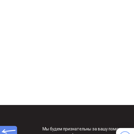
Мы будем признательны за вашу помощь по