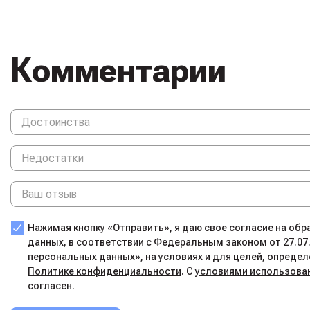
Комментарии
Нажимая кнопку «Отправить», я даю свое согласие на об
данных, в соответствии с Федеральным законом от 27.07
персональных данных», на условиях и для целей, определ
Политике конфиденциальности
. С
условиями использова
согласен.