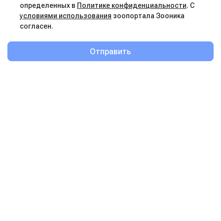
определенных в
Политике конфиденциальности
. С
условиями использования
зоопортала Зооника
согласен.
Отправить