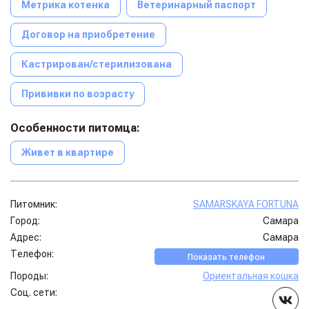
Метрика котенка
Ветеринарный паспорт
Договор на приобретение
Кастрирован/стерилизована
Прививки по возрасту
Особенности питомца:
Живет в квартире
Питомник:
SAMARSKAYA FORTUNA
Город:
Самара
Адрес:
Самара
Телефон:
Показать телефон
Породы:
Ориентальная кошка
Соц. сети: