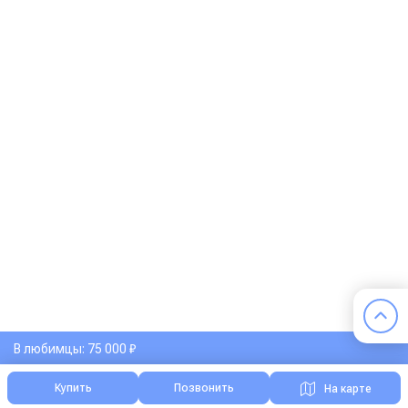
В любимцы: 75 000 ₽
Купить
Позвонить
На карте