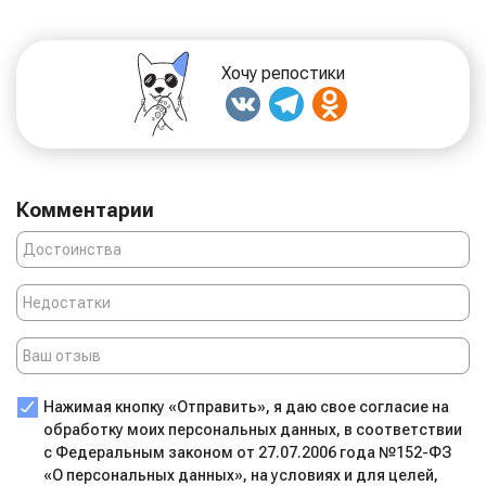
Хочу репостики
Комментарии
Нажимая кнопку «Отправить», я даю свое согласие на
обработку моих персональных данных, в соответствии
с Федеральным законом от 27.07.2006 года №152-ФЗ
«О персональных данных», на условиях и для целей,