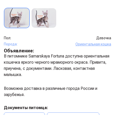
Пол:
Девочка
Порода:
Ориентальная кошка
Объявление:
В питомнике Samarskaya Fortuna доступна ориентальная
кошечка яркого черного мраморного окраса. Привита,
приучена, с документами. Ласковая, контактная
малышка.
Возможна доставка в различные города России и
зарубежья.
Документы питомца: